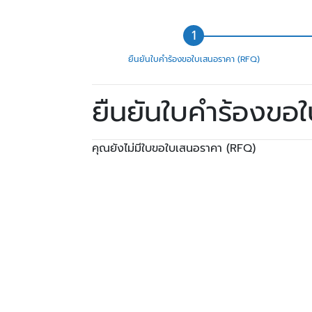
ยืนยันใบคำร้องขอใบเสนอราคา (RFQ)
ยืนยันใบคำร้องขอ
คุณยังไม่มีใบขอใบเสนอราคา (RFQ)