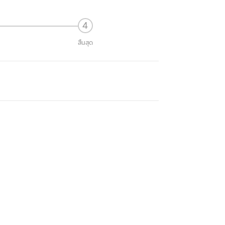
สิ้นสุด