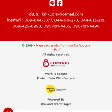
อีเมล :
kmk_br@hotmail.com
โทรศัพท์ :
089-844-3377
,
044-611-278
,
044-613-218
,
089-426-8998
,
090-181-4455
,
090-181-4499
© 2569
ผลิตและจำหน่ายผลิตภัณฑ์คอนกรีต กิจมงคล
บุรีรัมย์
All rights reserved.
Work is Secure
Protect Data With Encrypt
Powered By
Thailand YellowPages