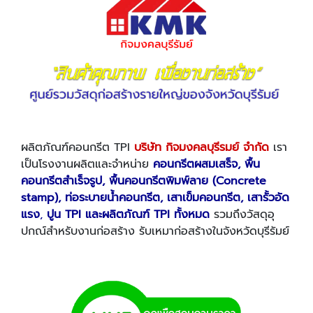
ผลิตภัณฑ์คอนกรีต TPI
บริษัท กิจมงคลบุรีรมย์ จำกัด
เรา
เป็นโรงงานผลิตและจำหน่าย
คอนกรีตผสมเสร็จ
, พื้น
คอนกรีตสำเร็จรูป, พื้นคอนกรีตพิมพ์ลาย (Concrete
stamp), ท่อระบายน้ำคอนกรีต, เสาเข็มคอนกรีต, เสารั้วอัด
แรง
,
ปูน TPI และผลิตภัณฑ์ TPI ทั้งหมด
รวมถึงวัสดุอุ
ปกณ์สำหรับงานก่อสร้าง รับเหมาก่อสร้างในจังหวัดบุรีรัมย์