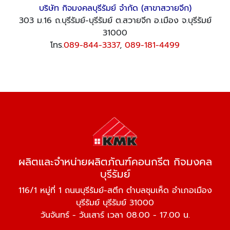
บริษัท กิจมงคลบุรีรัมย์ จำกัด (สาขาสวายจีก)
303 ม.16 ถ.บุรีรัมย์-บุรีรัมย์ ต.สวายจีก อ.เมือง จ.บุรีรัมย์
31000
โทร.
089-844-3337
,
089-181-4499
ผลิตและจำหน่ายผลิตภัณฑ์คอนกรีต กิจมงคล
บุรีรัมย์
116/1 หมู่ที่ 1 ถนนบุรีรัมย์-สตึก ตำบลชุมเห็ด อำเภอเมือง
บุรีรัมย์ บุรีรัมย์ 31000
วันจันทร์ - วันเสาร์ เวลา 08.00 - 17.00 น.