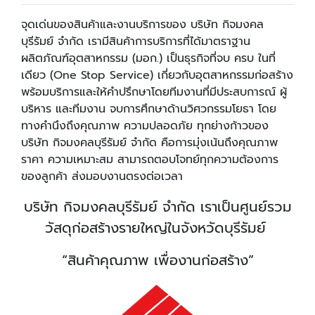
จุดเด่นของสินค้าและงานบริการของ บริษัท กิจมงคล
บุรีรัมย์ จำกัด เรามีสินค้าการบริการที่ได้มาตราฐาน
ผลิตภัณฑ์อุตสาหกรรม (มอก.) เป็นธุรกิจที่จบ ครบ ในที่
เดียว (One Stop Service) เกี่ยวกับอุตสาหกรรมก่อสร้าง
พร้อมบริการและให้คำปรึกษาโดยทีมงานที่มีประสบการณ์ ผู้
บริหาร และทีมงาน จบการศึกษาด้านวิศวกรรมโยธา โดย
ทางคำนึงถึงคุณภาพ ความปลอดภัย ทุกย่างก้าวของ
บริษัท กิจมงคลบุรีรัมย์ จำกัด คือการมุ่งเน้นถึงคุณภาพ
ราคา ความเหมาะสม สามารถตอบโจทย์ทุกความต้องการ
ของลูกค้า ส่งมอบงานตรงต่อเวลา
บริษัท กิจมงคลบุรีรัมย์ จำกัด เราเป็นศูนย์รวม
วัสดุก่อสร้างรายใหญ่ในจังหวัดบุรีรัมย์
“สินค้าคุณภาพ เพื่องานก่อสร้าง”