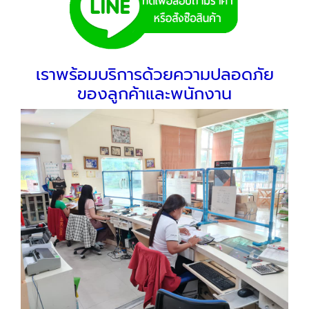
เราพร้อมบริการด้วยความปลอดภัย
ของลูกค้าและพนักงาน