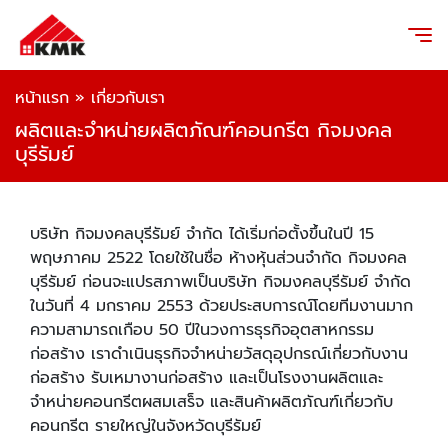
หน้าแรก
»
เกี่ยวกับเรา
ผลิตและจำหน่ายผลิตภัณฑ์คอนกรีต กิจมงคล
บุรีรัมย์
บริษัท กิจมงคลบุรีรัมย์ จำกัด ได้เริ่มก่อตั้งขึ้นในปี 15
พฤษภาคม 2522 โดยใช้ในชื่อ ห้างหุ้นส่วนจำกัด กิจมงคล
บุรีรัมย์ ก่อนจะแปรสภาพเป็นบริษัท กิจมงคลบุรีรัมย์ จำกัด
ในวันที่ 4 มกราคม 2553 ด้วยประสบการณ์โดยทีมงานมาก
ความสามารถเกือบ 50 ปีในวงการธุรกิจอุตสาหกรรม
ก่อสร้าง เราดำเนินธุรกิจจำหน่ายวัสดุอุปกรณ์เกี่ยวกับงาน
ก่อสร้าง รับเหมางานก่อสร้าง และเป็นโรงงานผลิตและ
จำหน่ายคอนกรีตผสมเสร็จ และสินค้าผลิตภัณฑ์เกี่ยวกับ
คอนกรีต รายใหญ่ในจังหวัดบุรีรัมย์