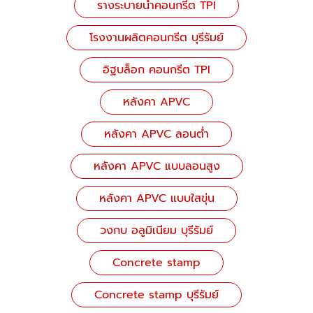
รางระบายน้ำคอนกรีต TPI
โรงงานผลิตคอนกรีต บุรีรัมย์
อิฐบล็อก คอนกรีต TPI
หลังคา APVC
หลังคา APVC ลอนต่ำ
หลังคา APVC แบบลอนสูง
หลังคา APVC แบบใสขุ่น
วงกบ อลูมิเนียม บุรีรัมย์
Concrete stamp
Concrete stamp บุรีรัมย์