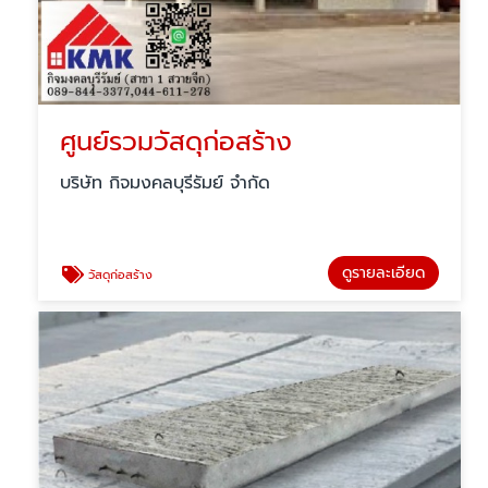
ศูนย์รวมวัสดุก่อสร้าง
บริษัท กิจมงคลบุรีรัมย์ จำกัด
ดูรายละเอียด
วัสดุก่อสร้าง