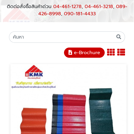
ติดต่อสั่งซื้อสินค้าด่วน
04-461-1278
,
04-461-3218
,
089-
426-8998
,
090-181-4433
e-Brochure