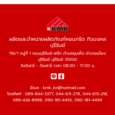
ผลิตและจำหน่ายผลิตภัณฑ์คอนกรีต กิจมงคล
บุรีรัมย์
116/1 หมู่ที่ 1 ถนนบุรีรัมย์-สตึก ตำบลชุมเห็ด อำเภอเมือง
บุรีรัมย์ บุรีรัมย์ 31000
วันจันทร์ - วันเสาร์ เวลา 08.00 - 17.00 น.
อีเมล :
kmk_br@hotmail.com
โทรศัพท์ :
089-844-3377
,
044-611-278
,
044-613-218
,
089-426-8998
,
090-181-4455
,
090-181-4499