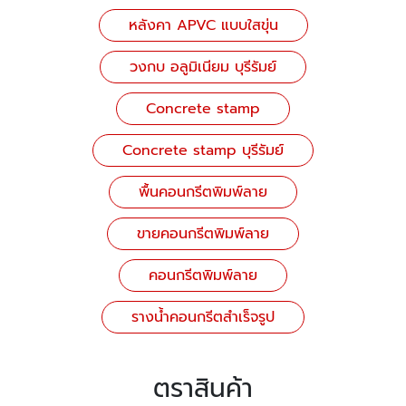
หลังคา APVC แบบใสขุ่น
วงกบ อลูมิเนียม บุรีรัมย์
Concrete stamp
Concrete stamp บุรีรัมย์
พื้นคอนกรีตพิมพ์ลาย
ขายคอนกรีตพิมพ์ลาย
คอนกรีตพิมพ์ลาย
รางน้ำคอนกรีตสำเร็จรูป
ตราสินค้า