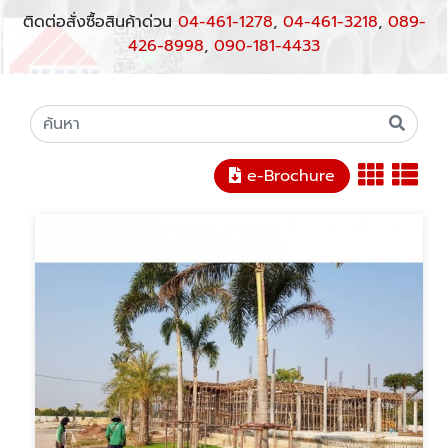
ติดต่อสั่งซื้อสินค้าด่วน
04-461-1278
,
04-461-3218
,
089-
426-8998
,
090-181-4433
e-Brochure