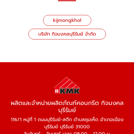
kijmongkhol
บริษัท กิจมงคลบุรีรัมย์ จำกัด
ผลิตและจำหน่ายผลิตภัณฑ์คอนกรีต กิจมงคล
บุรีรัมย์
116/1 หมู่ที่ 1 ถนนบุรีรัมย์-สตึก ตำบลชุมเห็ด อำเภอเมือง
บุรีรัมย์ บุรีรัมย์ 31000