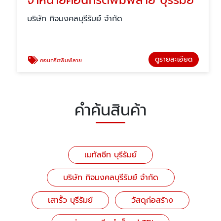
จำหน่ายคอนกรีตพิมพ์ลาย บุรีรัมย์
บริษัท กิจมงคลบุรีรัมย์ จำกัด
ดูรายละเอียด
คอนกรีตพิมพ์ลาย
คำค้นสินค้า
เมทัลชีท บุรีรัมย์
บริษัท กิจมงคลบุรีรัมย์ จำกัด
เสารั้ว บุรีรัมย์
วัสดุก่อสร้าง